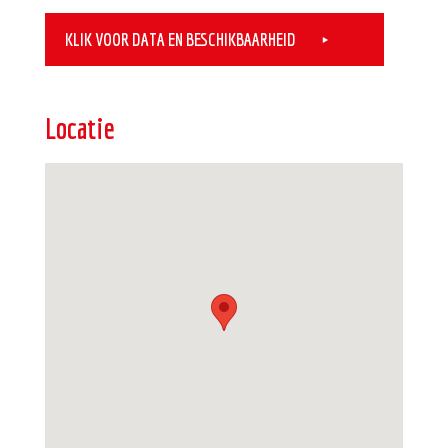
KLIK VOOR DATA EN BESCHIKBAARHEID
Locatie