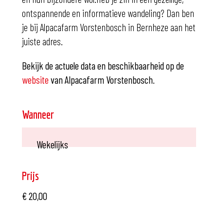
ontspannende en informatieve wandeling? Dan ben
je bij Alpacafarm Vorstenbosch in Bernheze aan het
juiste adres.
Bekijk de actuele data en beschikbaarheid op de
website
van Alpacafarm Vorstenbosch.
Wanneer
Wekelijks
Prijs
€ 20,00