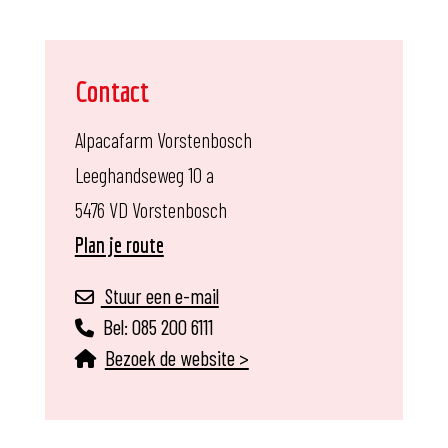
Contact
Alpacafarm Vorstenbosch
Leeghandseweg 10 a
5476 VD Vorstenbosch
Plan je route
Stuur een e-mail
Bel:
085 200 6111
Bezoek de website >