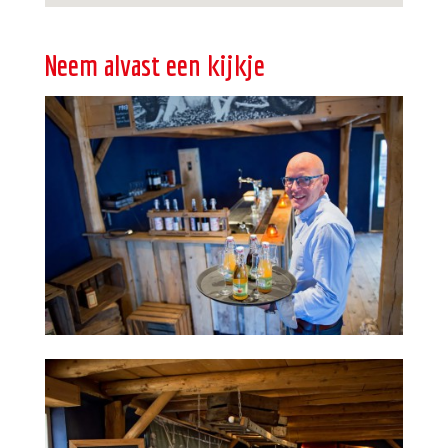
Neem alvast een kijkje