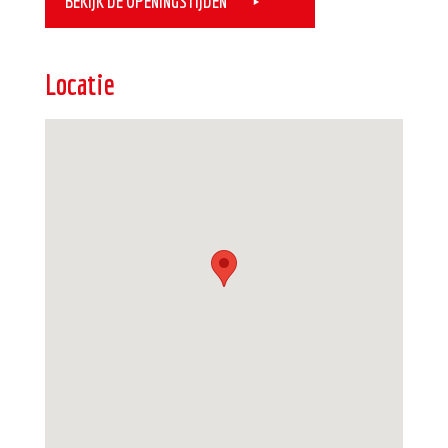
BEKIJK DE OPENINGSTIJDEN
Locatie