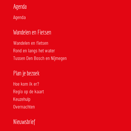
Agenda
Agenda
Wandelen en Fietsen
Wandelen en fietsen
Rond en langs het water
Tussen Den Bosch en Nijmegen
Plan je bezoek
Hoe kom ik er?
Regio op de kaart
Keuzehulp
Overnachten
Nieuwsbrief