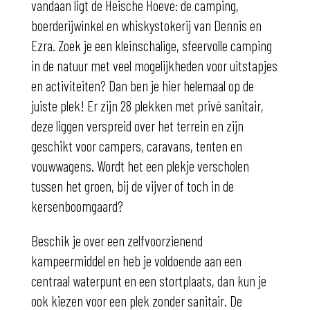
vandaan ligt de Heische Hoeve: de camping,
boerderijwinkel en whiskystokerij van Dennis en
Ezra. Zoek je een kleinschalige, sfeervolle camping
in de natuur met veel mogelijkheden voor uitstapjes
en activiteiten? Dan ben je hier helemaal op de
juiste plek! Er zijn 28 plekken met privé sanitair,
deze liggen verspreid over het terrein en zijn
geschikt voor campers, caravans, tenten en
vouwwagens. Wordt het een plekje verscholen
tussen het groen, bij de vijver of toch in de
kersenboomgaard?
Beschik je over een zelfvoorzienend
kampeermiddel en heb je voldoende aan een
centraal waterpunt en een stortplaats, dan kun je
ook kiezen voor een plek zonder sanitair. De