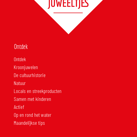
Ontdek
Ontdek
Kroonjuwelen
De cultuurhistorie
Natuur
Locals en streekproducten
Samen met kinderen
Actief
Op en rond het water
Maandelijkse tips