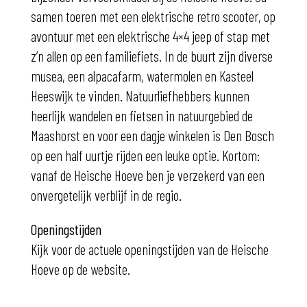
samen toeren met een elektrische retro scooter, op
avontuur met een elektrische 4×4 jeep of stap met
z’n allen op een familiefiets. In de buurt zijn diverse
musea, een alpacafarm, watermolen en Kasteel
Heeswijk te vinden. Natuurliefhebbers kunnen
heerlijk wandelen en fietsen in natuurgebied de
Maashorst en voor een dagje winkelen is Den Bosch
op een half uurtje rijden een leuke optie. Kortom:
vanaf de Heische Hoeve ben je verzekerd van een
onvergetelijk verblijf in de regio.
Openingstijden
Kijk voor de actuele openingstijden van de Heische
Hoeve op de website.