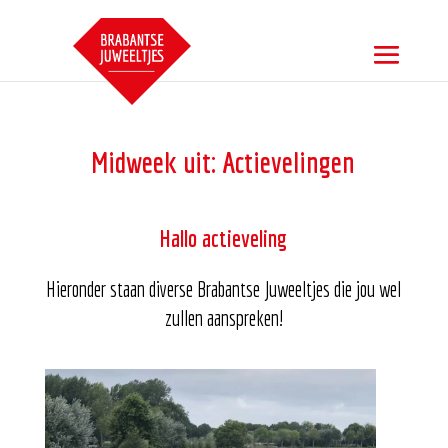
Midweek uit: Actievelingen
Hallo actieveling
Hieronder staan diverse Brabantse Juweeltjes die jou wel
zullen aanspreken!