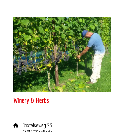
Winery & Herbs
Boxtelseweg 23