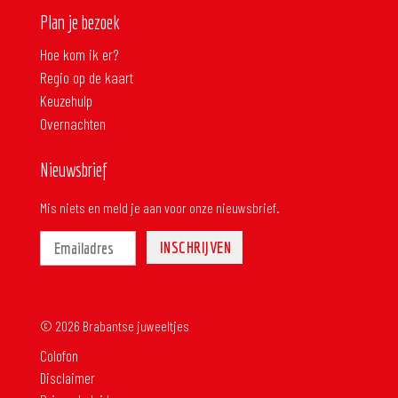
Plan je bezoek
Hoe kom ik er?
Regio op de kaart
Keuzehulp
Overnachten
Nieuwsbrief
Mis niets en meld je aan voor onze nieuwsbrief.
© 2026 Brabantse juweeltjes
Colofon
Disclaimer