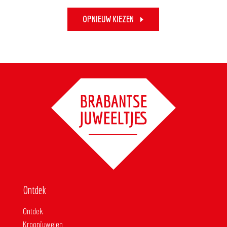
OPNIEUW KIEZEN
Ontdek
Ontdek
Kroonjuwelen