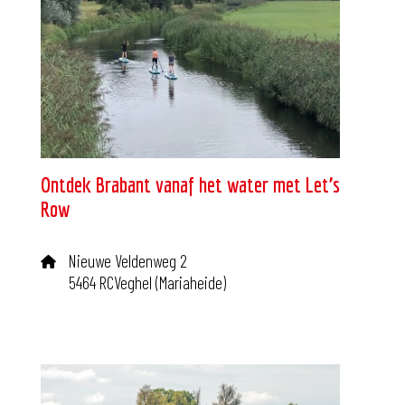
Ontdek Brabant vanaf het water met Let’s
Row
Nieuwe Veldenweg 2
5464 RCVeghel (Mariaheide)