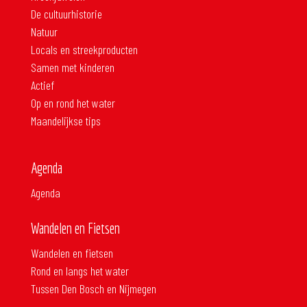
De cultuurhistorie
Natuur
Locals en streekproducten
Samen met kinderen
Actief
Op en rond het water
Maandelijkse tips
Agenda
Agenda
Wandelen en Fietsen
Wandelen en fietsen
Rond en langs het water
Tussen Den Bosch en Nijmegen