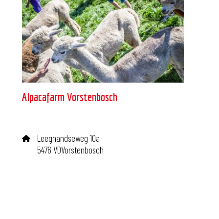
Alpacafarm Vorstenbosch
Leeghandseweg 10a
5476 VDVorstenbosch