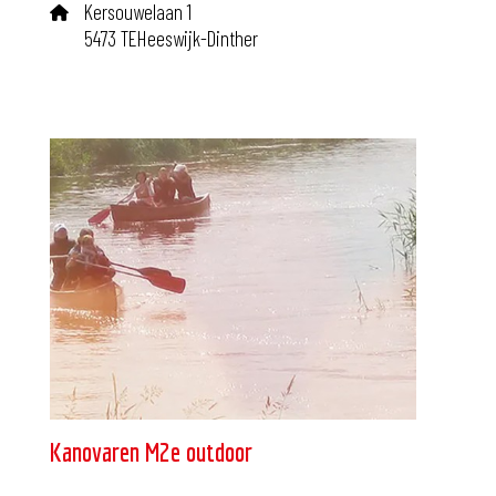
Kersouwelaan 1
5473 TEHeeswijk-Dinther
Kanovaren M2e outdoor